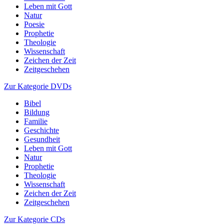
Leben mit Gott
Natur
Poesie
Prophetie
Theologie
Wissenschaft
Zeichen der Zeit
Zeitgeschehen
Zur Kategorie DVDs
Bibel
Bildung
Familie
Geschichte
Gesundheit
Leben mit Gott
Natur
Prophetie
Theologie
Wissenschaft
Zeichen der Zeit
Zeitgeschehen
Zur Kategorie CDs