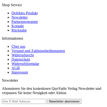
Shop Service
Defektes Produkt
Newsletter
Partnerprogramm
Kontakt
Rückgabe
Informationen
Über uns
Versand und Zahlungsbedingungen
Widerrufsrecht
Datenschutz
Widerrufsformular
AGB
Impressum
Newsletter
Abonnieren Sie den kostenlosen QuoVadis Verlag Newsletter und
verpassen Sie keine Neuigkeit oder Aktion.
Newsletter abonnieren