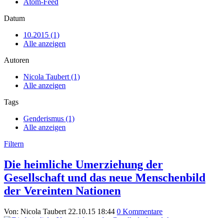
Atom-Feed
Datum
10.2015 (1)
Alle anzeigen
Autoren
Nicola Taubert (1)
Alle anzeigen
Tags
Genderismus (1)
Alle anzeigen
Filtern
Die heimliche Umerziehung der
Gesellschaft und das neue Menschenbild
der Vereinten Nationen
Von: Nicola Taubert
22.10.15 18:44
0 Kommentare