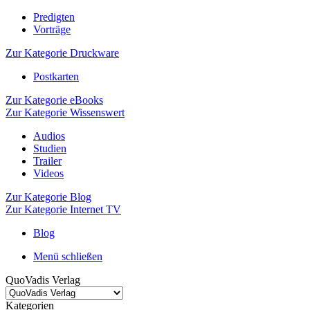
Predigten
Vorträge
Zur Kategorie Druckware
Postkarten
Zur Kategorie eBooks
Zur Kategorie Wissenswert
Audios
Studien
Trailer
Videos
Zur Kategorie Blog
Zur Kategorie Internet TV
Blog
Menü schließen
QuoVadis Verlag
Kategorien