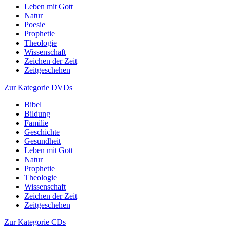
Leben mit Gott
Natur
Poesie
Prophetie
Theologie
Wissenschaft
Zeichen der Zeit
Zeitgeschehen
Zur Kategorie DVDs
Bibel
Bildung
Familie
Geschichte
Gesundheit
Leben mit Gott
Natur
Prophetie
Theologie
Wissenschaft
Zeichen der Zeit
Zeitgeschehen
Zur Kategorie CDs