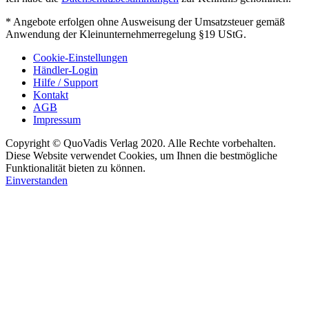
* Angebote erfolgen ohne Ausweisung der Umsatzsteuer gemäß
Anwendung der Kleinunternehmerregelung §19 UStG.
Cookie-Einstellungen
Händler-Login
Hilfe / Support
Kontakt
AGB
Impressum
Copyright © QuoVadis Verlag 2020. Alle Rechte vorbehalten.
Diese Website verwendet Cookies, um Ihnen die bestmögliche
Funktionalität bieten zu können.
Einverstanden