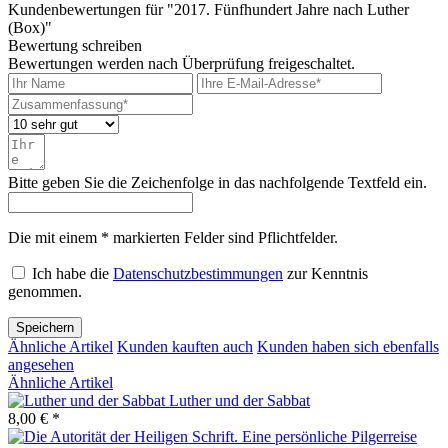
Kundenbewertungen für "2017. Fünfhundert Jahre nach Luther
(Box)"
Bewertung schreiben
Bewertungen werden nach Überprüfung freigeschaltet.
Bitte geben Sie die Zeichenfolge in das nachfolgende Textfeld ein.
Die mit einem * markierten Felder sind Pflichtfelder.
Ich habe die
Datenschutzbestimmungen
zur Kenntnis
genommen.
Speichern
Ähnliche Artikel
Kunden kauften auch
Kunden haben sich ebenfalls
angesehen
Ähnliche Artikel
Luther und der Sabbat
8,00 € *