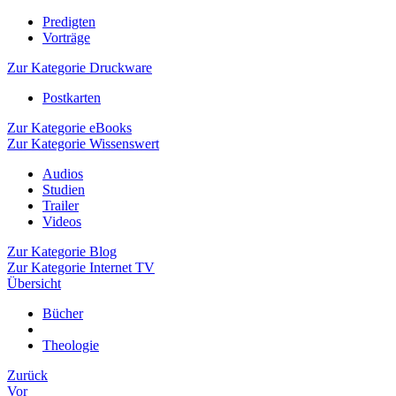
Predigten
Vorträge
Zur Kategorie Druckware
Postkarten
Zur Kategorie eBooks
Zur Kategorie Wissenswert
Audios
Studien
Trailer
Videos
Zur Kategorie Blog
Zur Kategorie Internet TV
Übersicht
Bücher
Theologie
Zurück
Vor