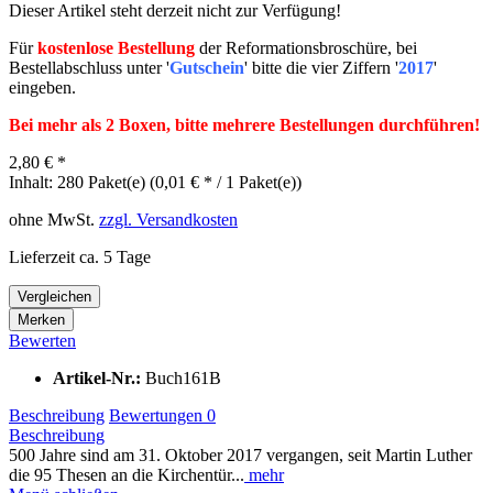
Dieser Artikel steht derzeit nicht zur Verfügung!
Für
kostenlose Bestellung
der Reformationsbroschüre, bei
Bestellabschluss unter '
Gutschein
' bitte die vier Ziffern '
2017
'
eingeben.
Bei mehr als 2 Boxen, bitte mehrere Bestellungen durchführen!
2,80 € *
Inhalt:
280 Paket(e) (0,01 € * / 1 Paket(e))
ohne MwSt.
zzgl. Versandkosten
Lieferzeit ca. 5 Tage
Vergleichen
Merken
Bewerten
Artikel-Nr.:
Buch161B
Beschreibung
Bewertungen
0
Beschreibung
500 Jahre sind am 31. Oktober 2017 vergangen, seit Martin Luther
die 95 Thesen an die Kirchentür...
mehr