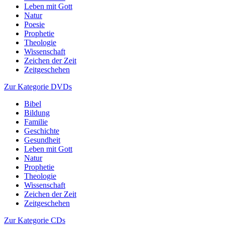
Leben mit Gott
Natur
Poesie
Prophetie
Theologie
Wissenschaft
Zeichen der Zeit
Zeitgeschehen
Zur Kategorie DVDs
Bibel
Bildung
Familie
Geschichte
Gesundheit
Leben mit Gott
Natur
Prophetie
Theologie
Wissenschaft
Zeichen der Zeit
Zeitgeschehen
Zur Kategorie CDs