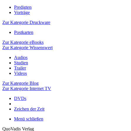
Predigten
Vorträge
Zur Kategorie Druckware
Postkarten
Zur Kategorie eBooks
Zur Kategorie Wissenswert
Audios
Studien
Trailer
Videos
Zur Kategorie Blog
Zur Kategorie Internet TV
DVDs
Zeichen der Zeit
Menü schließen
QuoVadis Verlag