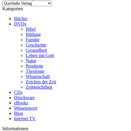
Kategorien
Bücher
DVDs
Bibel
Bildung
Familie
Geschichte
Gesundheit
Leben mit Gott
Natur
Prophetie
Theologie
Wissenschaft
Zeichen der Zeit
Zeitgeschehen
CDs
Druckware
eBooks
Wissenswert
Blog
Internet TV
Informationen