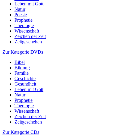
Leben mit Gott
Natur
Poesie
Prophetie
Theologie
Wissenschaft
Zeichen der Zeit
Zeitgeschehen
Zur Kategorie DVDs
Bibel
Bildung
Familie
Geschichte
Gesundheit
Leben mit Gott
Natur
Prophetie
Theologie
Wissenschaft
Zeichen der Zeit
Zeitgeschehen
Zur Kategorie CDs