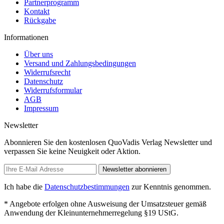
Partnerprogramm
Kontakt
Rückgabe
Informationen
Über uns
Versand und Zahlungsbedingungen
Widerrufsrecht
Datenschutz
Widerrufsformular
AGB
Impressum
Newsletter
Abonnieren Sie den kostenlosen QuoVadis Verlag Newsletter und
verpassen Sie keine Neuigkeit oder Aktion.
Newsletter abonnieren
Ich habe die
Datenschutzbestimmungen
zur Kenntnis genommen.
* Angebote erfolgen ohne Ausweisung der Umsatzsteuer gemäß
Anwendung der Kleinunternehmerregelung §19 UStG.