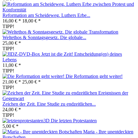
Reformation am Scheideweg. Luthers Erbe...
16,00 € *
18,00 € *
TIPP!
Weltethos & Sonntagsgesetz. Die globale...
25,00 € *
TIPP!
Jetzt ist die Zeit! Entscheidung(en) deines
Lebens
11,00 € *
TIPP!
Die Reformation geht weiter!
21,00 € *
25,00 € *
TIPP!
Zeichen der Zeit. Eine Studie zu endzeitlichen...
24,00 € *
TIPP!
Die letzten Protestanten
5,00 € *
Maria - Ihre unentdeckten
Botschaften