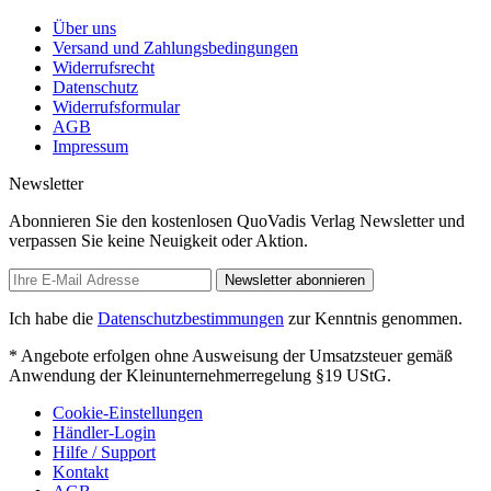
Über uns
Versand und Zahlungsbedingungen
Widerrufsrecht
Datenschutz
Widerrufsformular
AGB
Impressum
Newsletter
Abonnieren Sie den kostenlosen QuoVadis Verlag Newsletter und
verpassen Sie keine Neuigkeit oder Aktion.
Newsletter abonnieren
Ich habe die
Datenschutzbestimmungen
zur Kenntnis genommen.
* Angebote erfolgen ohne Ausweisung der Umsatzsteuer gemäß
Anwendung der Kleinunternehmerregelung §19 UStG.
Cookie-Einstellungen
Händler-Login
Hilfe / Support
Kontakt