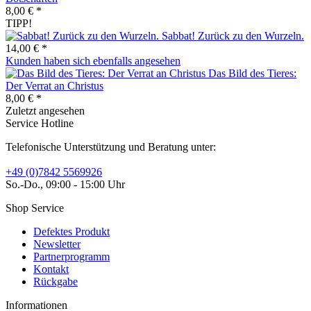
8,00 € *
TIPP!
Sabbat! Zurück zu den Wurzeln.
14,00 € *
Kunden haben sich ebenfalls angesehen
Das Bild des Tieres:
Der Verrat an Christus
8,00 € *
Zuletzt angesehen
Service Hotline
Telefonische Unterstützung und Beratung unter:
+49 (0)7842 5569926
So.-Do., 09:00 - 15:00 Uhr
Shop Service
Defektes Produkt
Newsletter
Partnerprogramm
Kontakt
Rückgabe
Informationen