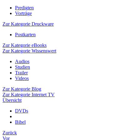
Predigten
Vorträge
Zur Kategorie Druckware
Postkarten
Zur Kategorie eBooks
Zur Kategorie Wissenswert
Audios
Studien
Trailer
Videos
Zur Kategorie Blog
Zur Kategorie Internet TV
Übersicht
DVDs
Bibel
Zurück
Vor