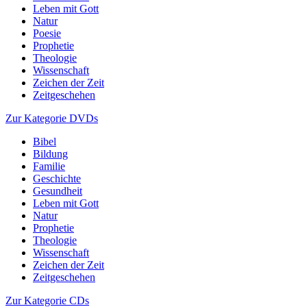
Leben mit Gott
Natur
Poesie
Prophetie
Theologie
Wissenschaft
Zeichen der Zeit
Zeitgeschehen
Zur Kategorie DVDs
Bibel
Bildung
Familie
Geschichte
Gesundheit
Leben mit Gott
Natur
Prophetie
Theologie
Wissenschaft
Zeichen der Zeit
Zeitgeschehen
Zur Kategorie CDs