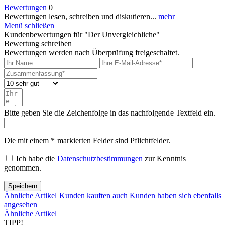
Bewertungen
0
Bewertungen lesen, schreiben und diskutieren...
mehr
Menü schließen
Kundenbewertungen für "Der Unvergleichliche"
Bewertung schreiben
Bewertungen werden nach Überprüfung freigeschaltet.
Bitte geben Sie die Zeichenfolge in das nachfolgende Textfeld ein.
Die mit einem * markierten Felder sind Pflichtfelder.
Ich habe die
Datenschutzbestimmungen
zur Kenntnis
genommen.
Speichern
Ähnliche Artikel
Kunden kauften auch
Kunden haben sich ebenfalls
angesehen
Ähnliche Artikel
TIPP!