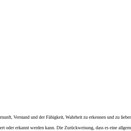
rnunft, Verstand und der Fähigkeit, Wahrheit zu erkennen und zu liebe
tiert oder erkannt werden kann. Die Zurückweisung, dass es eine allgeme