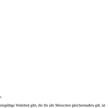
n.
ingültige Wahrheit gibt, die für alle Menschen gleichermaßen gilt, ist