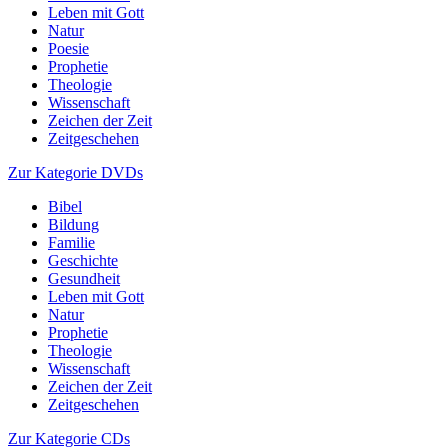
Leben mit Gott
Natur
Poesie
Prophetie
Theologie
Wissenschaft
Zeichen der Zeit
Zeitgeschehen
Zur Kategorie DVDs
Bibel
Bildung
Familie
Geschichte
Gesundheit
Leben mit Gott
Natur
Prophetie
Theologie
Wissenschaft
Zeichen der Zeit
Zeitgeschehen
Zur Kategorie CDs